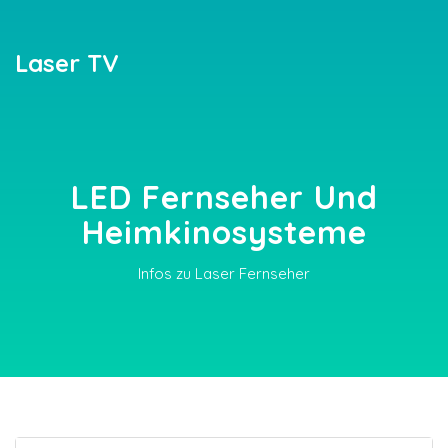
Laser TV
LED Fernseher Und
Heimkinosysteme
Infos zu Laser Fernseher