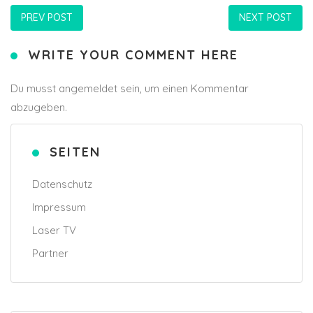
PREV POST
NEXT POST
WRITE YOUR COMMENT HERE
Du musst
angemeldet
sein, um einen Kommentar
abzugeben.
SEITEN
Datenschutz
Impressum
Laser TV
Partner