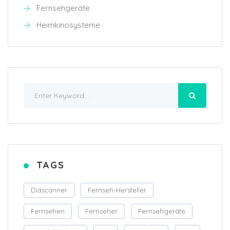
Fernsehgeräte
Heimkinosysteme
TAGS
Diascanner
Fernseh-Hersteller
Fernsehen
Fernseher
Fernsehgeräte