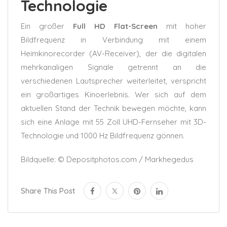
Technologie
Ein großer
Full HD Flat-Screen
mit hoher
Bildfrequenz in Verbindung mit einem
Heimkinorecorder (AV-Receiver), der die digitalen
mehrkanaligen Signale getrennt an die
verschiedenen Lautsprecher weiterleitet, verspricht
ein großartiges Kinoerlebnis. Wer sich auf dem
aktuellen Stand der Technik bewegen möchte, kann
sich eine Anlage mit 55 Zoll UHD-Fernseher mit 3D-
Technologie und 1000 Hz Bildfrequenz gönnen.
Bildquelle: © Depositphotos.com / Markhegedus
Share This Post