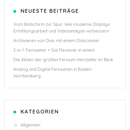
NEUESTE BEITRÄGE
Vom Bildschirm zur Spur: Wie moderne Displays
Ermittlungsarbeit und Videoanalyse verbessern
Archivieren von Dias mit einem Diascanner
2-in-1: Fernseher + Sat Receiver in einem
Die Aktien der großen Fernseh-Hersteller im Blick
Analog und Digital Fernsehen in Baden-
Württemberg
KATEGORIEN
Allgemein