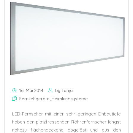
16. Mai 2014
by
Tanja
Fernsehgeräte
,
Heimkinosysteme
LED-Fernseher mit einer sehr geringen Einbautiefe
haben den platzfressenden Röhrenfernseher längst
nahezu flächendeckend abgelöst und aus den