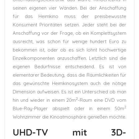
seinen eigenen vier Wänden. Bei der Anschaffung
für das Heimkino muss der preisbewusste
Konsument Prioritäten setzen. Jeder steht bei der
Anschaffung vor der Frage, ob ein Komplettsystem
ausreicht, was schon für wenige hundert Euro zu
bekommen ist, oder ob es sich lohnt hochwertige
Einzelkomponenten anzuschaffen. Letztlich sind die
eigenen Bedürfnisse entscheidend. Es ist von
elementarer Bedeutung, dass die Räumlichkeiten für
das gewünschte Heimkinosystem auch die nötige
Dimension aufweisen. Es ist ein Unterschied ob man
2
hin und wieder in einem 20m
-Raum eine DVD vom
2
Blue-Ray-Player abspielt oder in einem 50m
Wohnzimmer die Kinoatmosphäre genießen möchte.
UHD-TV mit 3D-